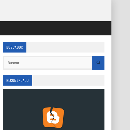
BUSCADOR
RECOMENDADO